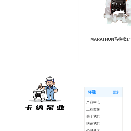
MARATHON马拉松1
金属泵M1F
首页
标题
更多
产品中心
工程案例
关于我们
联系我们
公司新闻