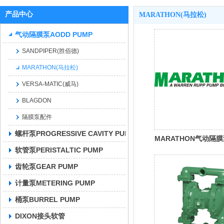
产品中心
MARATHON(马拉松)
气动隔膜泵AODD PUMP
SANDPIPER(胜佰德)
MARATHON(马拉松)
VERSA-MATIC(威马)
BLAGDON
隔膜泵配件
螺杆泵PROGRESSIVE CAVITY PUMP
MARATHON气动隔
软管泵PERISTALTIC PUMP
齿轮泵GEAR PUMP
计量泵METERING PUMP
桶泵BURREL PUMP
DIXON接头软管