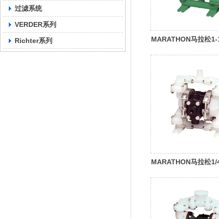
过滤系统
VERDER系列
MARATHON马拉松1-
Richter系列
型金属泵M15
MARATHON马拉松1/
非金属泵MPB1/4