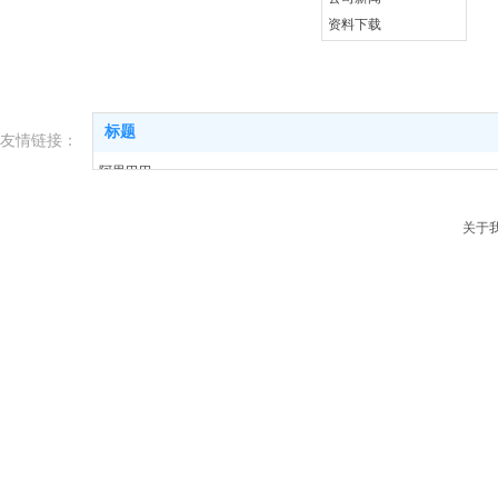
资料下载
标题
友情链接：
阿里巴巴
淘宝
关于