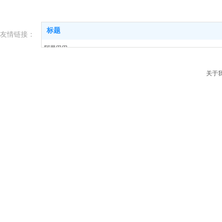
标题
友情链接：
阿里巴巴
淘宝
关于