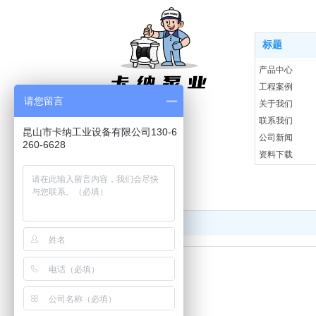
首页
标题
产品中心
工程案例
请您留言
关于我们
联系我们
昆山市卡纳工业设备有限公司130-6
公司新闻
260-6628
资料下载
标题
友情链接：
阿里巴巴
淘宝