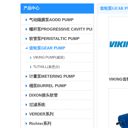
产品中心
齿轮泵GEAR P
气动隔膜泵AODD PUMP
螺杆泵PROGRESSIVE CAVITY PUMP
软管泵PERISTALTIC PUMP
齿轮泵GEAR PUMP
VIKING PUMP(威肯)
TUTHILL(泰悉尔)
计量泵METERING PUMP
VIKING
桶泵BURREL PUMP
DIXON接头软管
过滤系统
VERDER系列
Richter系列