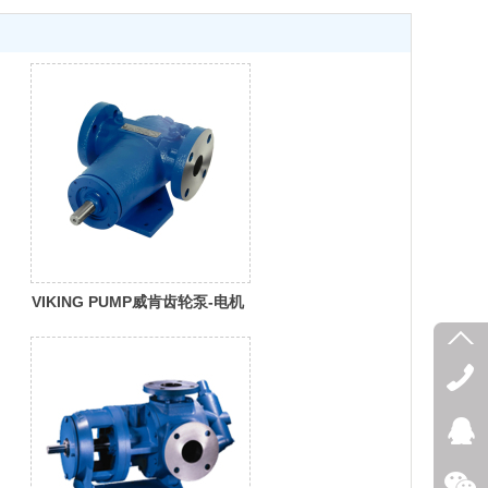
VIKING PUMP威肯齿轮泵-电机
速度泵