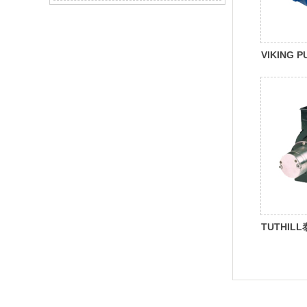
VIKING
密封泵
TUTHI