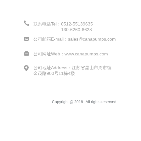
联系电话Tel：0512-55139635
130-6260-6628
公司邮箱E-mail：
sales@canapumps.com
公司网址Web：
www.canapumps.com
公司地址Address：
江苏省昆山市周市镇
金茂路900号11栋4楼
Copyright @ 2018 . All rights reserved.