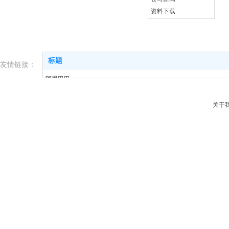
资料下载
标题
友情链接：
阿里巴巴
淘宝
关于