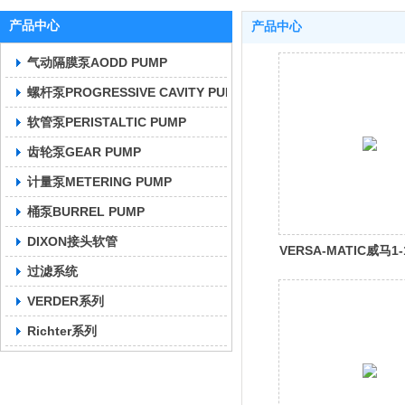
产品中心
产品中心
气动隔膜泵AODD PUMP
螺杆泵PROGRESSIVE CAVITY PUMP
软管泵PERISTALTIC PUMP
齿轮泵GEAR PUMP
计量泵METERING PUMP
桶泵BURREL PUMP
DIXON接头软管
VERSA-MATIC威马1-
过滤系统
非金属隔膜泵E4
VERDER系列
Richter系列