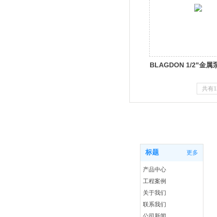
BLAGDON 1/2"金属
共有1
首页
标题
更多
产品中心
工程案例
关于我们
联系我们
公司新闻