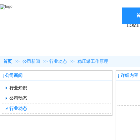
HOME
首页
>>
公司新闻
>>
行业动态
>>
稳压罐工作原理
公司新闻
详细内容
行业知识
公司动态
行业动态