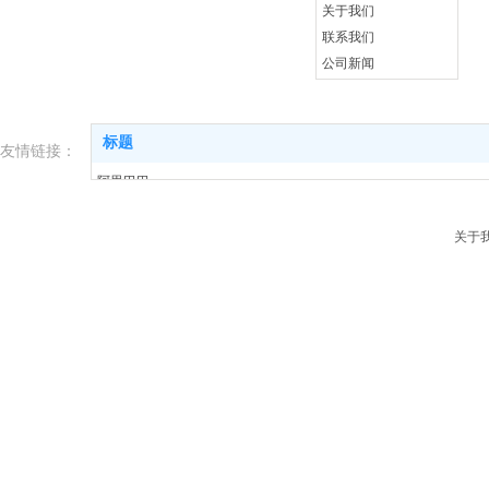
关于我们
联系我们
公司新闻
资料下载
标题
友情链接：
阿里巴巴
淘宝
关于