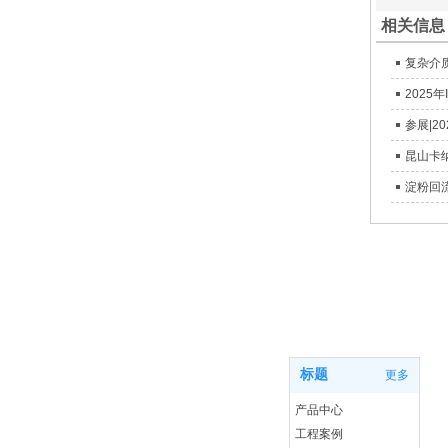
相关信息
复杂介
2025
参展|2
淀粉回
首页
标题
更多
产品中心
工程案例